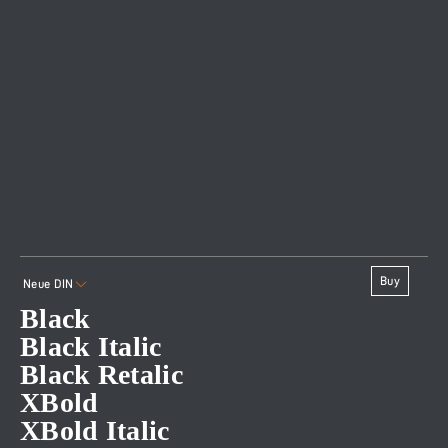
Buy
Neue DIN
Black
Black Italic
Black Retalic
XBold
XBold Italic