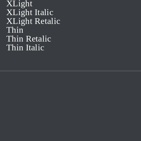
XLight
XLight Italic
XLight Retalic
Thin
Thin Retalic
Thin Italic