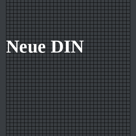
Neue DIN