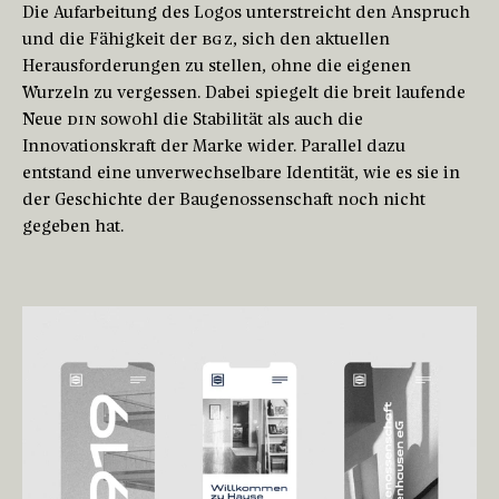
Die Aufarbeitung des Logos unterstreicht den Anspruch
und die Fähigkeit der
BGZ
, sich den aktuellen
Herausforderungen zu stellen, ohne die eigenen
Wurzeln zu vergessen. Dabei spiegelt die breit laufende
Neue
DIN
sowohl die Stabilität als auch die
Innovationskraft der Marke wider. Parallel dazu
entstand eine unverwechselbare Identität, wie es sie in
der Geschichte der Baugenossenschaft noch nicht
gegeben hat.