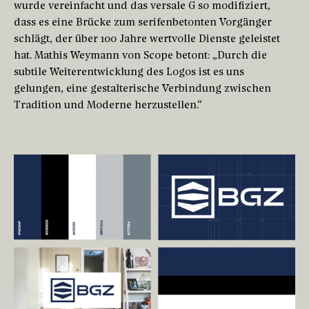
wurde vereinfacht und das versale G so modifiziert,
dass es eine Brücke zum serifenbetonten Vorgänger
schlägt, der über 100 Jahre wertvolle Dienste geleistet
hat. Mathis Weymann von Scope betont: „Durch die
subtile Weiterentwicklung des Logos ist es uns
gelungen, eine gestalterische Verbindung zwischen
Tradition und Moderne herzustellen.“