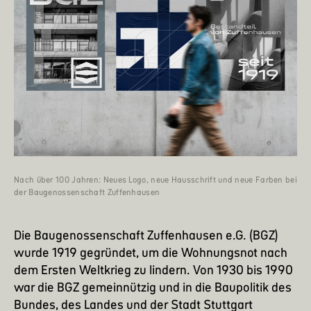
Nach über 100 Jahren: Neues Logo, neue Hausschrift und neue Farben bei
der Baugenossenschaft Zuffenhausen
Die
Baugenossenschaft Zuffenhausen e.G.
(BGZ)
wurde 1919 gegründet, um die Wohnungsnot nach
dem Ersten Weltkrieg zu lindern. Von 1930 bis 1990
war die BGZ gemeinnützig und in die Baupolitik des
Bundes, des Landes und der Stadt Stuttgart