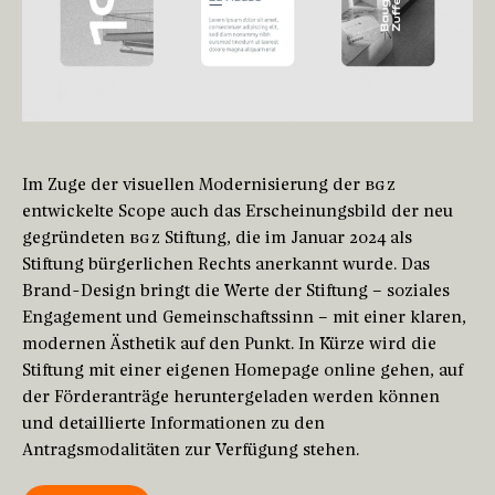
Im Zuge der visuellen Modernisierung der
BGZ
entwickelte Scope auch das Erscheinungsbild der neu
gegründeten
BGZ
Stiftung, die im Januar 2024 als
Stiftung bürgerlichen Rechts anerkannt wurde. Das
Brand-Design bringt die Werte der Stiftung – soziales
Engagement und Gemeinschaftssinn – mit einer klaren,
modernen Ästhetik auf den Punkt. In Kürze wird die
Stiftung mit einer eigenen Homepage online gehen, auf
der Förderanträge heruntergeladen werden können
und detaillierte Informationen zu den
Antragsmodalitäten zur Verfügung stehen.