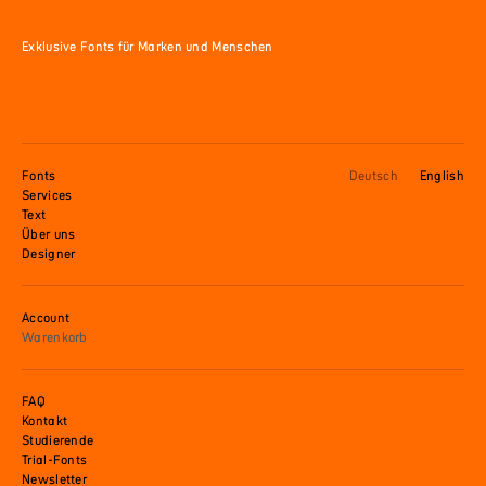
Exklusive Fonts für Marken und Menschen
Fonts
Deutsch
English
Services
Text
Über uns
Designer
Account
Warenkorb
FAQ
Kontakt
Studierende
Trial-Fonts
Newsletter