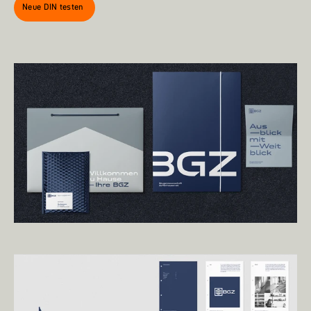
Neue DIN testen