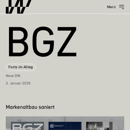
Menü
BGZ
Fonts im Alltag
Neue DIN
3. Januar 2025
Markenaltbau saniert