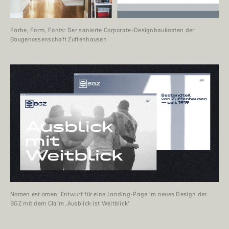
Farbe, Form, Fonts: Der sanierte Corporate-Designbaukasten der
Baugenossenschaft Zuffenhausen
Nomen est omen: Entwurf für eine Landing-Page im neues Design der
BGZ mit dem Claim ‚Ausblick ist Weitblick‘