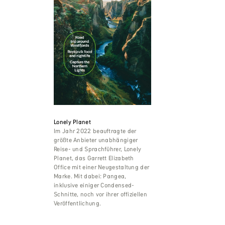
Lonely Planet
Im Jahr 2022 beauftragte der
größte Anbieter unabhängiger
Reise- und Sprachführer, Lonely
Planet, das Garrett Elizabeth
Office mit einer Neugestaltung der
Marke. Mit dabei: Pangea,
inklusive einiger Condensed-
Schnitte, noch vor ihrer offiziellen
Veröffentlichung.