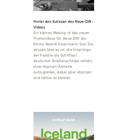
Hinter den Kulissen des Neue-DIN-
Videos
Ein kleines Making-of des neuen
Promovideos für ‚Neue DIN‘ der
Emmy-Award-Gewinnerin Susi Sie,
dessen Idee es ist, die Ursprünge
der Familie als Schriftart
deutscher Straßenschilder mittels
einer Asphalt-Ästhetik
aufzugreifen, dabei aber abstrakt
und zeitlos zu bleiben.