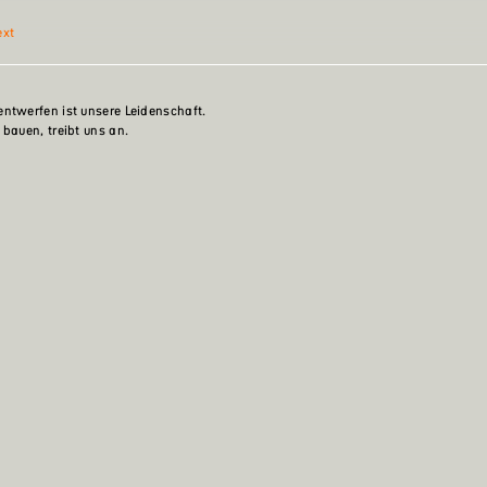
ext
ntwerfen ist unsere Leidenschaft.
 bauen, treibt uns an.