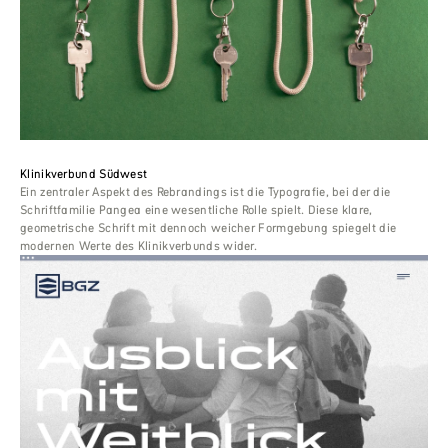
Klinikverbund Südwest
Ein zentraler Aspekt des Rebrandings ist die Typografie, bei der die
Schriftfamilie Pangea eine wesentliche Rolle spielt. Diese klare,
geometrische Schrift mit dennoch weicher Formgebung spiegelt die
modernen Werte des Klinikverbunds wider.