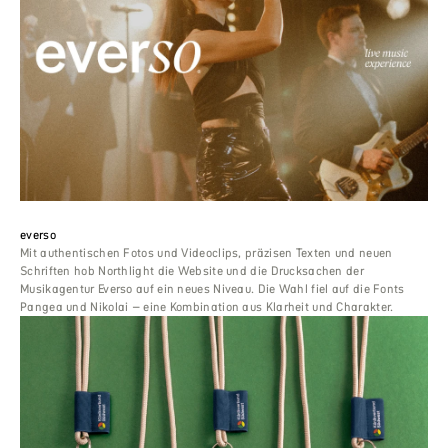
everso
Mit authentischen Fotos und Videoclips, präzisen Texten und neuen
Schriften hob Northlight die Website und die Drucksachen der
Musikagentur Everso auf ein neues Niveau. Die Wahl fiel auf die Fonts
Pangea und Nikolai – eine Kombination aus Klarheit und Charakter.