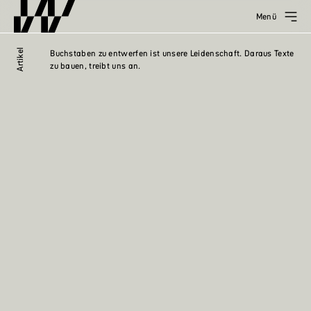
Menü
Artikel
Buchstaben zu entwerfen ist unsere Leidenschaft. Daraus Texte
zu bauen, treibt uns an.