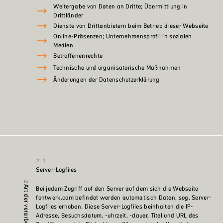
Weitergabe von Daten an Dritte; Übermittlung in
Drittländer
Dienste von Drittanbietern beim Betrieb dieser Webseite
Online-Präsenzen; Unternehmensprofil in sozialen
Medien
Betroffenenrechte
Technische und organisatorische Maßnahmen
Änderungen der Datenschutzerklärung
Server-Logfiles
Bei jedem Zugriff auf den Server auf dem sich die Webseite
fontwerk.com befindet werden automatisch Daten, sog. Server-
Logfiles erhoben. Diese Server-Logfiles beinhalten die IP-
Adresse, Besuchsdatum, -uhrzeit, -dauer, Titel und URL des