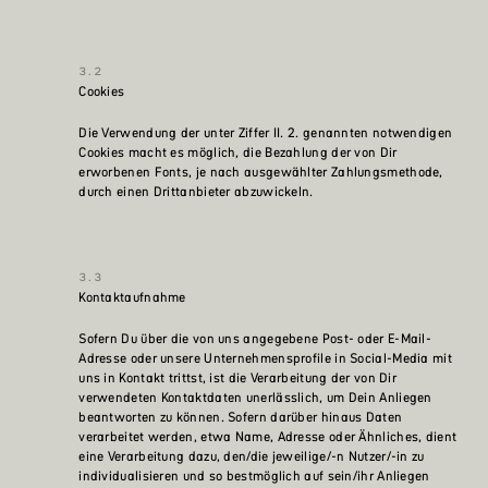
Cookies
Die Verwendung der unter Ziffer II. 2. genannten notwendigen
Cookies macht es möglich, die Bezahlung der von Dir
erworbenen Fonts, je nach ausgewählter Zahlungsmethode,
durch einen Drittanbieter abzuwickeln.
Kontaktaufnahme
Sofern Du über die von uns angegebene Post- oder E-Mail-
Adresse oder unsere Unternehmensprofile in Social-Media mit
uns in Kontakt trittst, ist die Verarbeitung der von Dir
verwendeten Kontaktdaten unerlässlich, um Dein Anliegen
beantworten zu können. Sofern darüber hinaus Daten
verarbeitet werden, etwa Name, Adresse oder Ähnliches, dient
eine Verarbeitung dazu, den/die jeweilige/-n Nutzer/-in zu
individualisieren und so bestmöglich auf sein/ihr Anliegen