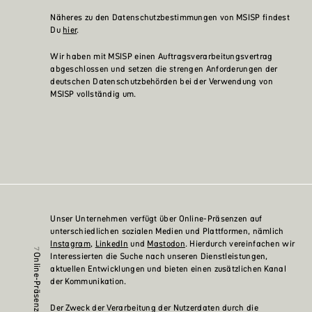
Näheres zu den Datenschutzbestimmungen von MSISP findest
Du
hier
.
Wir haben mit MSISP einen Auftragsverarbeitungsvertrag
abgeschlossen und setzen die strengen Anforderungen der
deutschen Datenschutzbehörden bei der Verwendung von
MSISP vollständig um.
Unser Unternehmen verfügt über Online-Präsenzen auf
unterschiedlichen sozialen Medien und Plattformen, nämlich
Instagram
,
LinkedIn
und
Mastodon
. Hierdurch vereinfachen wir
Interessierten die Suche nach unseren Dienstleistungen,
aktuellen Entwicklungen und bieten einen zusätzlichen Kanal
der Kommunikation.
Der Zweck der Verarbeitung der Nutzerdaten durch die