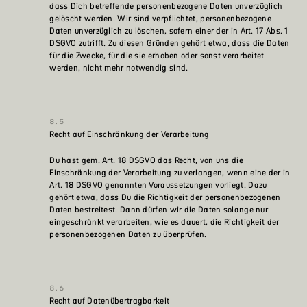
dass Dich betreffende personenbezogene Daten unverzüglich
gelöscht werden. Wir sind verpflichtet, personenbezogene
Daten unverzüglich zu löschen, sofern einer der in Art. 17 Abs. 1
DSGVO zutrifft. Zu diesen Gründen gehört etwa, dass die Daten
für die Zwecke, für die sie erhoben oder sonst verarbeitet
werden, nicht mehr notwendig sind.
Recht auf Einschränkung der Verarbeitung
Du hast gem. Art. 18 DSGVO das Recht, von uns die
Einschränkung der Verarbeitung zu verlangen, wenn eine der in
Art. 18 DSGVO genannten Voraussetzungen vorliegt. Dazu
gehört etwa, dass Du die Richtigkeit der personenbezogenen
Daten bestreitest. Dann dürfen wir die Daten solange nur
eingeschränkt verarbeiten, wie es dauert, die Richtigkeit der
personenbezogenen Daten zu überprüfen.
Recht auf Datenübertragbarkeit