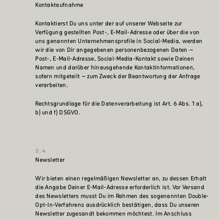
Kontaktaufnahme
Kontaktierst Du uns unter der auf unserer Webseite zur
Verfügung gestellten Post-, E-Mail-Adresse oder über die von
uns genannten Unternehmensprofile in Social-Media, werden
wir die von Dir angegebenen personenbezogenen Daten –
Post-, E-Mail-Adresse, Social-Media-Kontakt sowie Deinen
Namen und darüber hinausgehende Kontaktinformationen,
sofern mitgeteilt – zum Zweck der Beantwortung der Anfrage
verarbeiten.
Rechtsgrundlage für die Datenverarbeitung ist Art. 6 Abs. 1 a),
b) und f) DSGVO.
Newsletter
Wir bieten einen regelmäßigen Newsletter an, zu dessen Erhalt
die Angabe Deiner E-Mail-Adresse erforderlich ist. Vor Versand
des Newsletters musst Du im Rahmen des sogenannten Double-
Opt-In-Verfahrens ausdrücklich bestätigen, dass Du unseren
Newsletter zugesandt bekommen möchtest. Im Anschluss