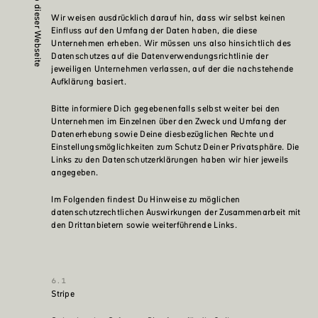
Wir weisen ausdrücklich darauf hin, dass wir selbst keinen
Einfluss auf den Umfang der Daten haben, die diese
Unternehmen erheben. Wir müssen uns also hinsichtlich des
Datenschutzes auf die Datenverwendungsrichtlinie der
jeweiligen Unternehmen verlassen, auf der die nachstehende
Aufklärung basiert.
Bitte informiere Dich gegebenenfalls selbst weiter bei den
Unternehmen im Einzelnen über den Zweck und Umfang der
Datenerhebung sowie Deine diesbezüglichen Rechte und
Einstellungsmöglichkeiten zum Schutz Deiner Privatsphäre. Die
Links zu den Datenschutzerklärungen haben wir hier jeweils
angegeben.
Im Folgenden findest Du Hinweise zu möglichen
datenschutzrechtlichen Auswirkungen der Zusammenarbeit mit
den Drittanbietern sowie weiterführende Links.
Stripe