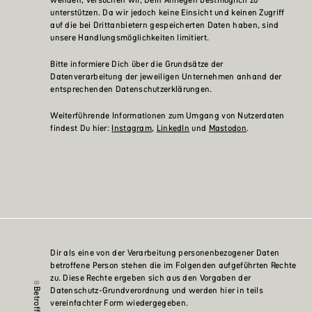
unterstützen. Da wir jedoch keine Einsicht und keinen Zugriff
auf die bei Drittanbietern gespeicherten Daten haben, sind
unsere Handlungsmöglichkeiten limitiert.
Bitte informiere Dich über die Grundsätze der
Datenverarbeitung der jeweiligen Unternehmen anhand der
entsprechenden Datenschutzerklärungen.
Weiterführende Informationen zum Umgang von Nutzerdaten
findest Du hier:
Instagram
,
LinkedIn
und
Mastodon
.
Dir als eine von der Verarbeitung personenbezogener Daten
betroffene Person stehen die im Folgenden aufgeführten Rechte
zu. Diese Rechte ergeben sich aus den Vorgaben der
Datenschutz-Grundverordnung und werden hier in teils
vereinfachter Form wiedergegeben.