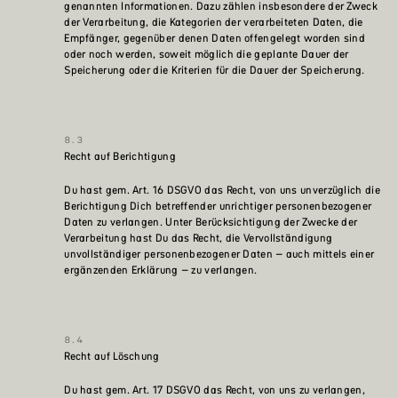
genannten Informationen. Dazu zählen insbesondere der Zweck
der Verarbeitung, die Kategorien der verarbeiteten Daten, die
Empfänger, gegenüber denen Daten offengelegt worden sind
oder noch werden, soweit möglich die geplante Dauer der
Speicherung oder die Kriterien für die Dauer der Speicherung.
Recht auf Berichtigung
Du hast gem. Art. 16 DSGVO das Recht, von uns unverzüglich die
Berichtigung Dich betreffender unrichtiger personenbezogener
Daten zu verlangen. Unter Berücksichtigung der Zwecke der
Verarbeitung hast Du das Recht, die Vervollständigung
unvollständiger personenbezogener Daten – auch mittels einer
ergänzenden Erklärung – zu verlangen.
Recht auf Löschung
Du hast gem. Art. 17 DSGVO das Recht, von uns zu verlangen,