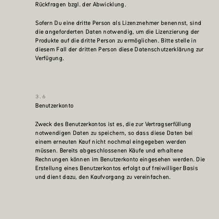
Rückfragen bzgl. der Abwicklung.
Sofern Du eine dritte Person als Lizenznehmer benennst, sind
die angeforderten Daten notwendig, um die Lizenzierung der
Produkte auf die dritte Person zu ermöglichen. Bitte stelle in
diesem Fall der dritten Person diese Datenschutzerklärung zur
Verfügung.
Benutzerkonto
Zweck des Benutzerkontos ist es, die zur Vertragserfüllung
notwendigen Daten zu speichern, so dass diese Daten bei
einem erneuten Kauf nicht nochmal eingegeben werden
müssen. Bereits abgeschlossenen Käufe und erhaltene
Rechnungen können im Benutzerkonto eingesehen werden. Die
Erstellung eines Benutzerkontos erfolgt auf freiwilliger Basis
und dient dazu, den Kaufvorgang zu vereinfachen.