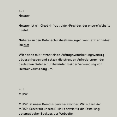
Hetzner
Hetzner ist ein Cloud-Infrastruktur-Provider, der unsere Website
hostet.
Näheres zu den Datenschutzbestimmungen von Hetzner findest
Du
hier
.
Wir haben mit Hetzner einen Auftragsverarbeitungsvertrag
abgeschlossen und setzen die strengen Anforderungen der
deutschen Datenschutzbehörden bei der Verwendung von
Hetzner vollständig um.
MSISP
MSISP ist unser Domain-Service-Provider. Wir nutzen den
MSISP-Server für unsere E-Mails sowie für die Erstellung
automatischer Backups der Webseite.