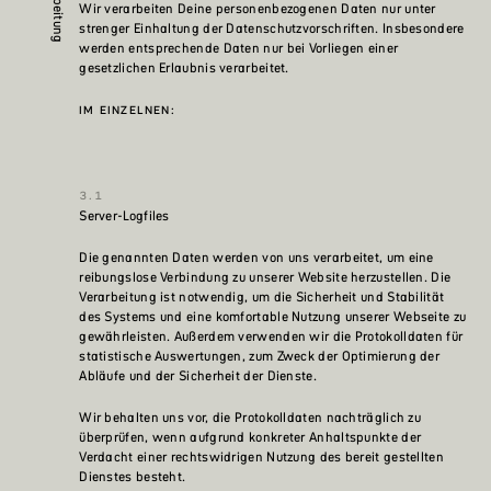
Wir verarbeiten Deine personenbezogenen Daten nur unter
strenger Einhaltung der Datenschutzvorschriften. Insbesondere
werden entsprechende Daten nur bei Vorliegen einer
gesetzlichen Erlaubnis verarbeitet.
IM EINZELNEN:
Server-Logfiles
Die genannten Daten werden von uns verarbeitet, um eine
reibungslose Verbindung zu unserer Website herzustellen. Die
Verarbeitung ist notwendig, um die Sicherheit und Stabilität
des Systems und eine komfortable Nutzung unserer Webseite zu
gewährleisten. Außerdem verwenden wir die Protokolldaten für
statistische Auswertungen, zum Zweck der Optimierung der
Abläufe und der Sicherheit der Dienste.
Wir behalten uns vor, die Protokolldaten nachträglich zu
überprüfen, wenn aufgrund konkreter Anhaltspunkte der
Verdacht einer rechtswidrigen Nutzung des bereit gestellten
Dienstes besteht.