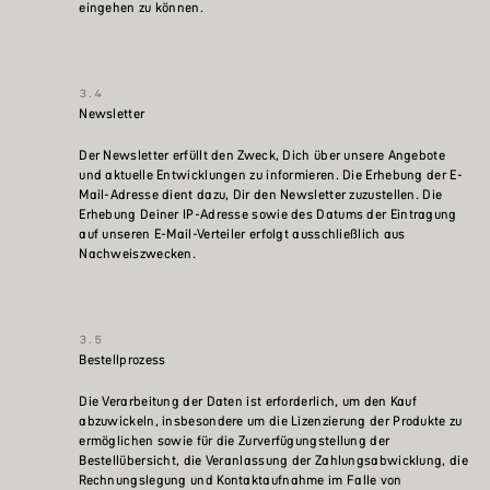
eingehen zu können.
Newsletter
Der Newsletter erfüllt den Zweck, Dich über unsere Angebote
und aktuelle Entwicklungen zu informieren. Die Erhebung der E-
Mail-Adresse dient dazu, Dir den Newsletter zuzustellen. Die
Erhebung Deiner IP-Adresse sowie des Datums der Eintragung
auf unseren E-Mail-Verteiler erfolgt ausschließlich aus
Nachweiszwecken.
Bestellprozess
Die Verarbeitung der Daten ist erforderlich, um den Kauf
abzuwickeln, insbesondere um die Lizenzierung der Produkte zu
ermöglichen sowie für die Zurverfügungstellung der
Bestellübersicht, die Veranlassung der Zahlungsabwicklung, die
Rechnungslegung und Kontaktaufnahme im Falle von