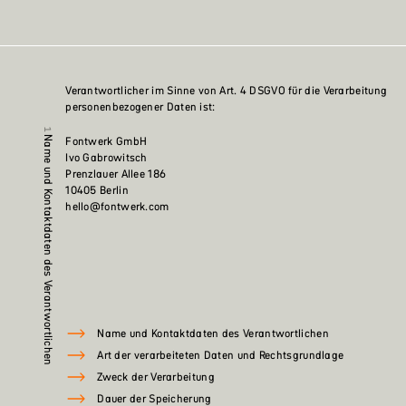
Verantwortlicher im Sinne von Art. 4 DSGVO für die Verarbeitung
personenbezogener Daten ist:
Fontwerk GmbH
Name und Kontaktdaten des Verantwortlichen
Ivo Gabrowitsch
Prenzlauer Allee 186
10405 Berlin
hello@fontwerk.com
Name und Kontaktdaten des Verantwortlichen
Art der verarbeiteten Daten und Rechtsgrundlage
Zweck der Verarbeitung
Dauer der Speicherung