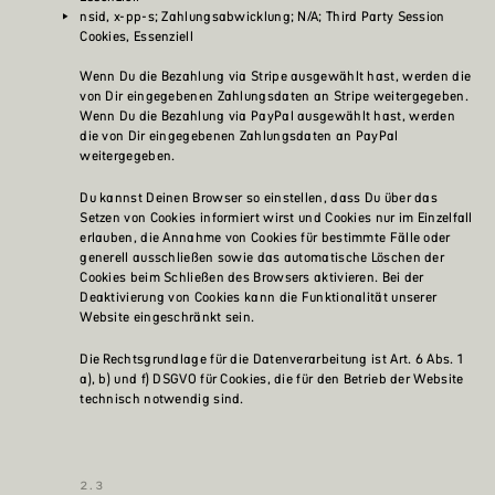
nsid, x-pp-s; Zahlungsabwicklung; N/A; Third Party Session
Cookies, Essenziell
Wenn Du die Bezahlung via Stripe ausgewählt hast, werden die
von Dir eingegebenen Zahlungsdaten an Stripe weitergegeben.
Wenn Du die Bezahlung via PayPal ausgewählt hast, werden
die von Dir eingegebenen Zahlungsdaten an PayPal
weitergegeben.
Du kannst Deinen Browser so einstellen, dass Du über das
Setzen von Cookies informiert wirst und Cookies nur im Einzelfall
erlauben, die Annahme von Cookies für bestimmte Fälle oder
generell ausschließen sowie das automatische Löschen der
Cookies beim Schließen des Browsers aktivieren. Bei der
Deaktivierung von Cookies kann die Funktionalität unserer
Website eingeschränkt sein.
Die Rechtsgrundlage für die Datenverarbeitung ist Art. 6 Abs. 1
a), b) und f) DSGVO für Cookies, die für den Betrieb der Website
technisch notwendig sind.