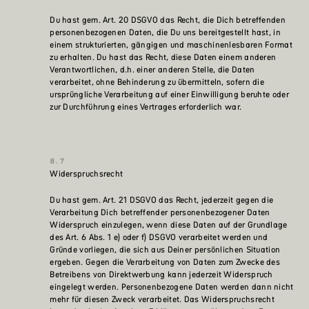
Du hast gem. Art. 20 DSGVO das Recht, die Dich betreffenden
personenbezogenen Daten, die Du uns bereitgestellt hast, in
einem strukturierten, gängigen und maschinenlesbaren Format
zu erhalten. Du hast das Recht, diese Daten einem anderen
Verantwortlichen, d.h. einer anderen Stelle, die Daten
verarbeitet, ohne Behinderung zu übermitteln, sofern die
ursprüngliche Verarbeitung auf einer Einwilligung beruhte oder
zur Durchführung eines Vertrages erforderlich war.
Widerspruchsrecht
Du hast gem. Art. 21 DSGVO das Recht, jederzeit gegen die
Verarbeitung Dich betreffender personenbezogener Daten
Widerspruch einzulegen, wenn diese Daten auf der Grundlage
des Art. 6 Abs. 1 e) oder f) DSGVO verarbeitet werden und
Gründe vorliegen, die sich aus Deiner persönlichen Situation
ergeben. Gegen die Verarbeitung von Daten zum Zwecke des
Betreibens von Direktwerbung kann jederzeit Widerspruch
eingelegt werden. Personenbezogene Daten werden dann nicht
mehr für diesen Zweck verarbeitet. Das Widerspruchsrecht