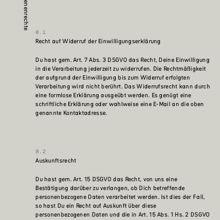
Betroffenenrechte
Recht auf Widerruf der Einwilligungserklärung
Du hast gem. Art. 7 Abs. 3 DSGVO das Recht, Deine Einwilligung
in die Verarbeitung jederzeit zu widerrufen. Die Rechtmäßigkeit
der aufgrund der Einwilligung bis zum Widerruf erfolgten
Verarbeitung wird nicht berührt. Das Widerrufsrecht kann durch
eine formlose Erklärung ausgeübt werden. Es genügt eine
schriftliche Erklärung oder wahlweise eine E-Mail an die oben
genannte Kontaktadresse.
Auskunftsrecht
Du hast gem. Art. 15 DSGVO das Recht, von uns eine
Bestätigung darüber zu verlangen, ob Dich betreffende
personenbezogene Daten verarbeitet werden. Ist dies der Fall,
so hast Du ein Recht auf Auskunft über diese
personenbezogenen Daten und die in Art. 15 Abs. 1 Hs. 2 DSGVO