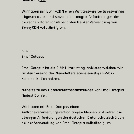
Wir haben mit BunnyCDN einen Auftragsverarbeitungsvertrag
abgeschlossen und setzen die strengen Anforderungen der
deutschen Datenschutzbehörden bei der Verwendung von
BunnyCDN vollständig um.
EmailOctopus
EmailOctopus ist ein E-Mail-Marketing-Anbieter, welchen wir
für den Versand des Newsletters sowie sonstige E-Mail-
Kommunikation nutzen.
Näheres zu den Datenschutzbestimmungen von EmailOctopus
findest Du
hier
.
Wir haben mit EmailOctopus einen
Auftragsverarbeitungsvertrag abgeschlossen und setzen die
strengen Anforderungen der deutschen Datenschutzbehörden
bei der Verwendung von EmailOctopus vollständig um.