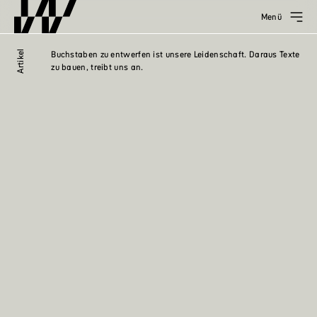
Menü
Artikel
Buchstaben zu entwerfen ist unsere Leidenschaft. Daraus Texte
zu bauen, treibt uns an.