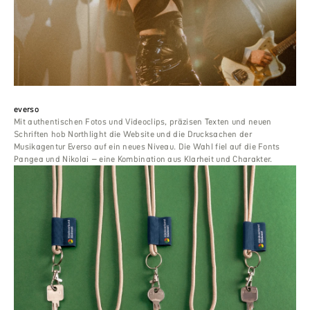
everso
Mit authentischen Fotos und Videoclips, präzisen Texten und neuen
Schriften hob Northlight die Website und die Drucksachen der
Musikagentur Everso auf ein neues Niveau. Die Wahl fiel auf die Fonts
Pangea und Nikolai – eine Kombination aus Klarheit und Charakter.