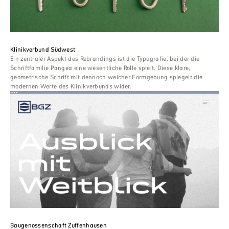
Klinikverbund Südwest
Ein zentraler Aspekt des Rebrandings ist die Typografie, bei der die
Schriftfamilie Pangea eine wesentliche Rolle spielt. Diese klare,
geometrische Schrift mit dennoch weicher Formgebung spiegelt die
modernen Werte des Klinikverbunds wider.
Baugenossenschaft Zuffenhausen