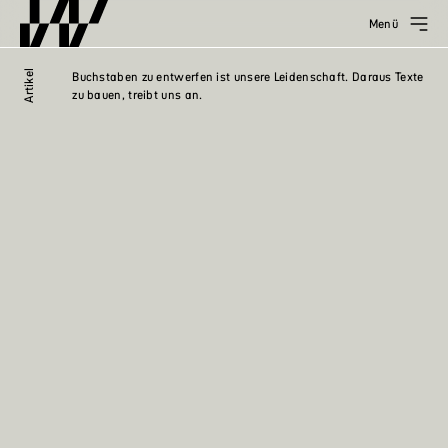
Menü
Artikel
Buchstaben zu entwerfen ist unsere Leidenschaft. Daraus Texte
zu bauen, treibt uns an.