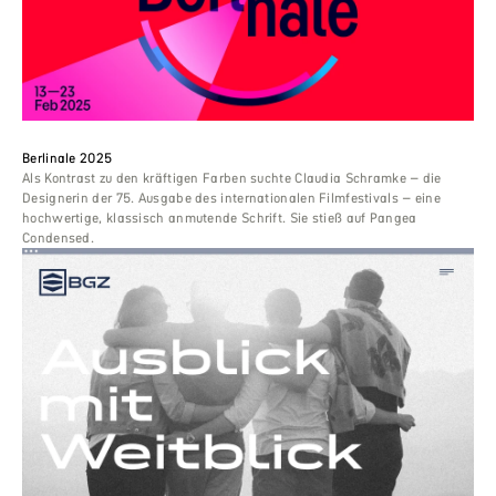
Berlinale 2025
Als Kontrast zu den kräftigen Farben suchte Claudia Schramke – die
Designerin der 75. Ausgabe des internationalen Filmfestivals – eine
hochwertige, klassisch anmutende Schrift. Sie stieß auf Pangea
Condensed.