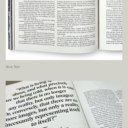
Nice Text