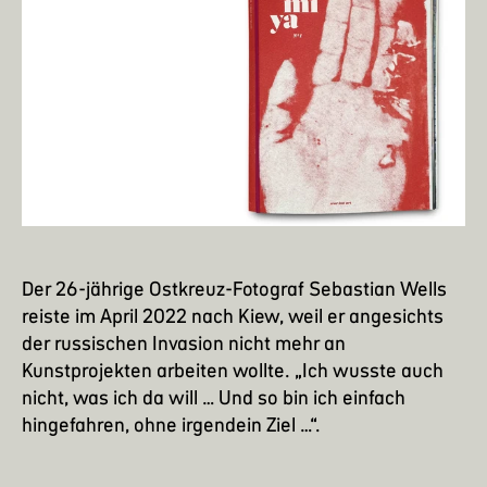
Der 26-jährige
Ostkreuz
-Fotograf
Sebastian Wells
reiste im April 2022 nach Kiew, weil er angesichts
der russischen Invasion nicht mehr an
Kunstprojekten arbeiten wollte. „Ich wusste auch
nicht, was ich da will … Und so bin ich einfach
hingefahren, ohne irgendein Ziel …“.