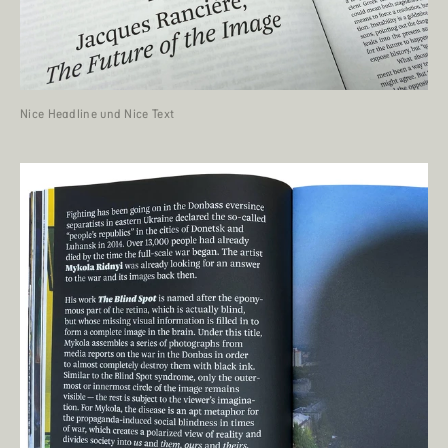
Nice Headline und Nice Text