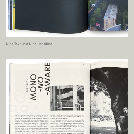
Nice Text und Nice Headline