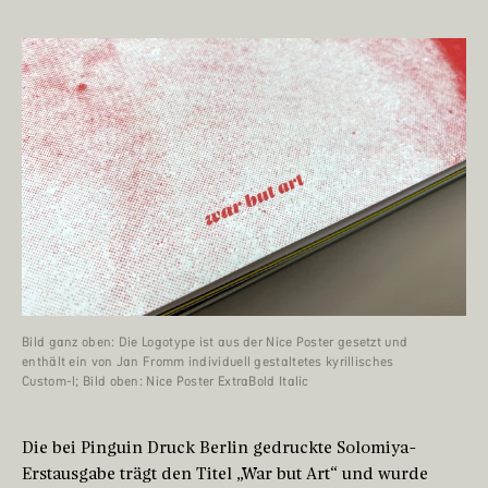
Bild ganz oben: Die Logotype ist aus der Nice Poster gesetzt und
enthält ein von Jan Fromm individuell gestaltetes kyrillisches
Custom-l; Bild oben: Nice Poster ExtraBold Italic
Die bei Pinguin Druck Berlin gedruckte Solomiya-
Erstausgabe trägt den Titel „War but Art“ und wurde