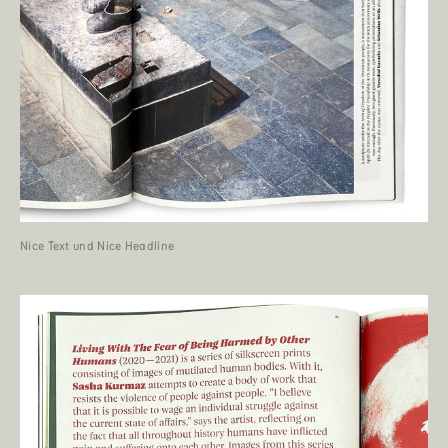
Nice Text und Nice Headline