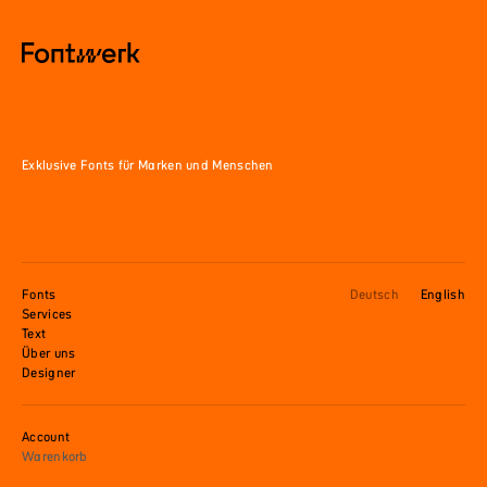
Exklusive Fonts für Marken und Menschen
Fonts
Deutsch
English
Services
Text
Über uns
Designer
Account
Warenkorb