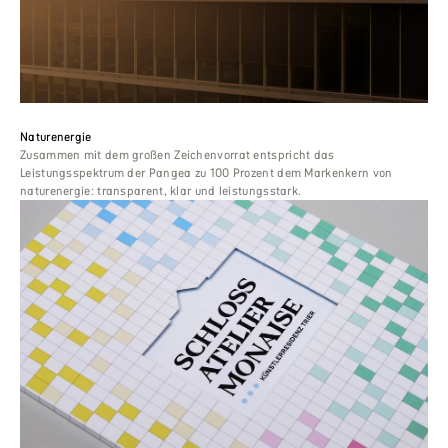
Naturenergie
Zusammen mit dem großen Zeichenvorrat entspricht das
Leistungsspektrum der Pangea zu 100 Prozent dem Markenkern von
naturenergie: transparent, klar und leistungsstark.