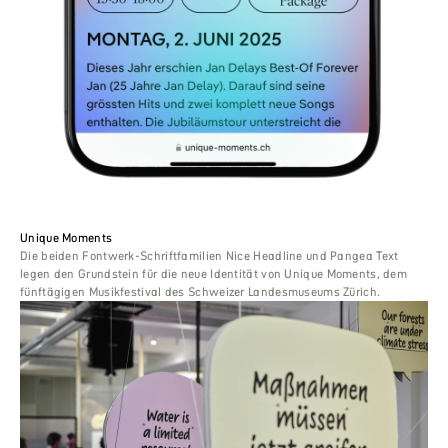
Unique Moments
Die beiden Fontwerk-Schriftfamilien Nice Headline und Pangea Text
legen den Grundstein für die neue Identität von Unique Moments, dem
fünftägigen Musikfestival des Schweizer Landesmuseums Zürich.