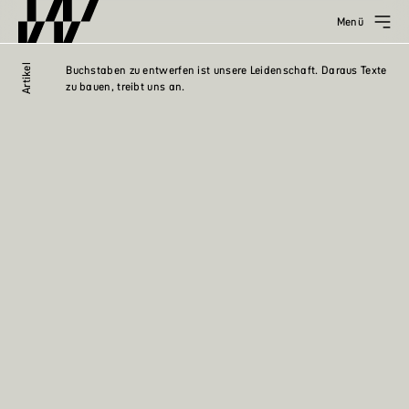
Menü
Artikel
Buchstaben zu entwerfen ist unsere Leidenschaft. Daraus Texte
zu bauen, treibt uns an.