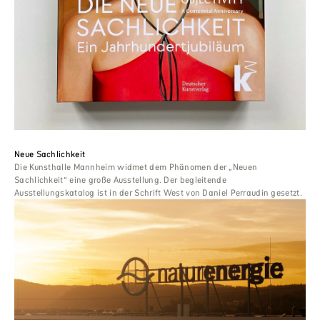
Neue Sachlichkeit
Die Kunsthalle Mannheim widmet dem Phänomen der „Neuen
Sachlichkeit“ eine große Ausstellung. Der begleitende
Ausstellungskatalog ist in der Schrift West von Daniel Perraudin gesetzt.