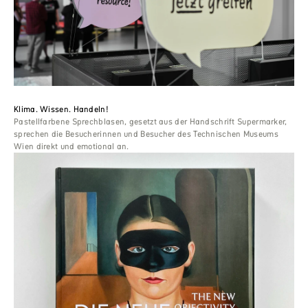
Klima. Wissen. Handeln!
Pastellfarbene Sprechblasen, gesetzt aus der Handschrift Supermarker,
sprechen die Besucherinnen und Besucher des Technischen Museums
Wien direkt und emotional an.