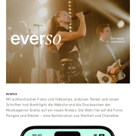
everso
Mit authentischen Fotos und Videoclips, präzisen Texten und neuen
Schriften hob Northlight die Website und die Drucksachen der
Musikagentur Everso auf ein neues Niveau. Die Wahl fiel auf die Fonts
Pangea und Nikolai – eine Kombination aus Klarheit und Charakter.