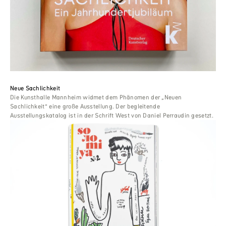
Neue Sachlichkeit
Die Kunsthalle Mannheim widmet dem Phänomen der „Neuen
Sachlichkeit“ eine große Ausstellung. Der begleitende
Ausstellungskatalog ist in der Schrift West von Daniel Perraudin gesetzt.