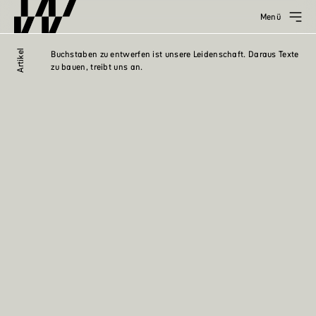
Menü
Artikel
Buchstaben zu entwerfen ist unsere Leidenschaft. Daraus Texte
zu bauen, treibt uns an.