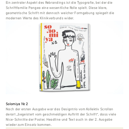
Ein zentraler Aspekt des Rebrandings ist die Typografie, bei der die
Schriftfamilie Pangea eine wesentliche Rolle spielt. Diese klare,
geometrische Schrift mit dennoch weicher Formgebung spiegelt die
modernen Werte des Klinikverbunds wider.
Solomiya № 2
Nach der ersten Ausgabe war das Designtrio vom Kollektiv Scrollan
derart „begeistert vom geschmeidigen Auftritt der Schrift“, dass viele
Nice-Schnitte der Poster, Headline und Text auch in der 2. Ausgabe
wieder zum Einsatz kommen.