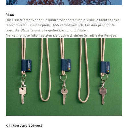
3466
Die Turiner Kreativagentur Tundra zeichnete für die visuelle Identität des
renommierten Literaturpreis 3466 verantwortlich. Für das prägnante
Logo, die Website und alle gedruckten und digitalen
Marketingmaterialien setzten sie auch auf einige Schnitte der Pangea.
Klinikverbund Südwest