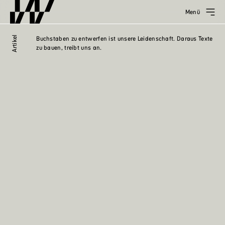
Menü
Artikel
Buchstaben zu entwerfen ist unsere Leidenschaft. Daraus Texte
zu bauen, treibt uns an.