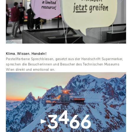
Klima. Wissen. Handeln!
Pastellfarbene Sprechblasen, gesetzt aus der Handschrift Supermarker,
sprechen die Besucherinnen und Besucher des Technischen Museums
Wien direkt und emotional an.