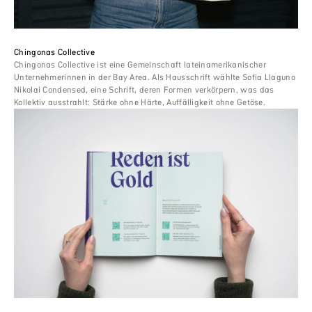
Chingonas Collective
Chingonas Collective ist eine Gemeinschaft lateinamerikanischer
Unternehmerinnen in der Bay Area. Als Hausschrift wählte Sofia Llaguno
Nikolai Condensed, eine Schrift, deren Formen verkörpern, was das
Kollektiv ausstrahlt: Stärke ohne Härte, Auffälligkeit ohne Getöse.