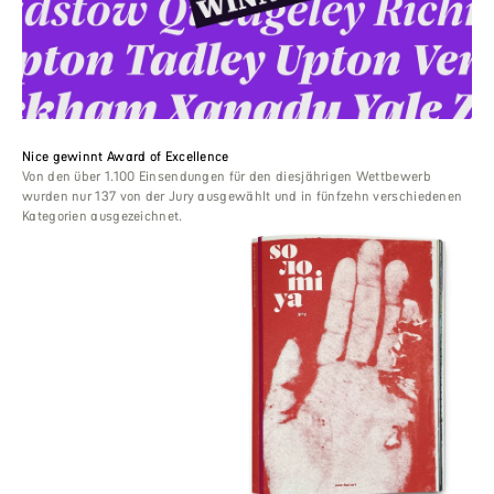
Nice gewinnt Award of Excellence
Von den über 1.100 Einsendungen für den diesjährigen Wettbewerb
wurden nur 137 von der Jury ausgewählt und in fünfzehn verschiedenen
Kategorien ausgezeichnet.