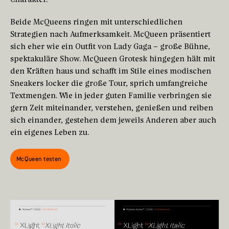
Beide McQueens ringen mit unterschiedlichen
Strategien nach Aufmerksamkeit. McQueen präsentiert
sich eher wie ein Outfit von Lady Gaga – große Bühne,
spektakuläre Show. McQueen Grotesk hingegen hält mit
den Kräften haus und schafft im Stile eines modischen
Sneakers locker die große Tour, sprich umfangreiche
Textmengen. Wie in jeder guten Familie verbringen sie
gern Zeit miteinander, verstehen, genießen und reiben
sich einander, gestehen dem jeweils Anderen aber auch
ein eigenes Leben zu.
McQueen testen