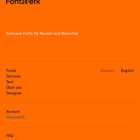
Exklusive Fonts für Marken und Menschen
Fonts
Deutsch
English
Services
Text
Über uns
Designer
Account
Warenkorb
FAQ