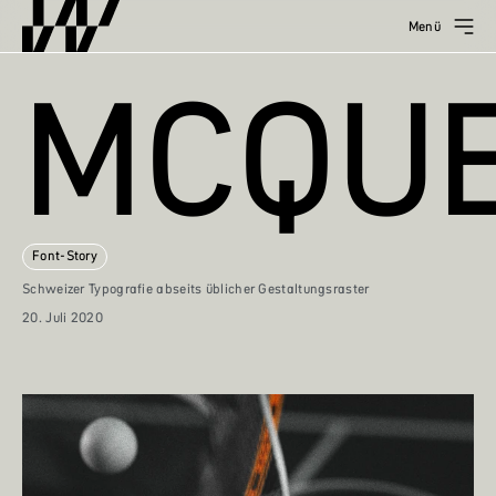
Menü
MCQU
Font-Story
Schweizer Typografie abseits üblicher Gestaltungsraster
20. Juli 2020