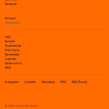
Designer
Account
Warenkorb
FAQ
Kontakt
Studierende
Trial-Fonts
Newsletter
Lizenzen
Datenschutz
AGB
Instagram
LinkedIn
Mastodon
RSS
RSS (Fonts)
© 2026 Fontwerk GmbH