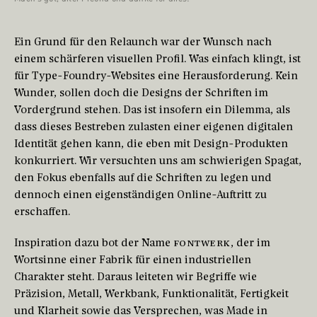
Ein Grund für den Relaunch war der Wunsch nach
einem schärferen visuellen Profil. Was einfach klingt, ist
für Type-Foundry-Websites eine Herausforderung. Kein
Wunder, sollen doch die Designs der Schriften im
Vordergrund stehen. Das ist insofern ein Dilemma, als
dass dieses Bestreben zulasten einer eigenen digitalen
Identität gehen kann, die eben mit Design-Produkten
konkurriert. Wir versuchten uns am schwierigen Spagat,
den Fokus ebenfalls auf die Schriften zu legen und
dennoch einen eigenständigen Online-Auftritt zu
erschaffen.
Inspiration dazu bot der Name
Fontwerk
, der im
Wortsinne einer Fabrik für einen industriellen
Charakter steht. Daraus leiteten wir Begriffe wie
Präzision, Metall, Werkbank, Funktionalität, Fertigkeit
und Klarheit sowie das Versprechen, was Made in