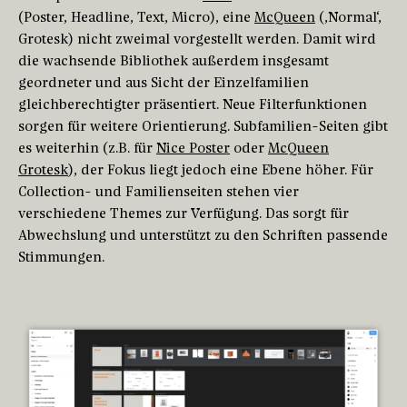
(Poster, Headline, Text, Micro), eine
McQueen
(‚Normal‘,
Grotesk) nicht zweimal vorgestellt werden. Damit wird
die wachsende Bibliothek außerdem insgesamt
geordneter und aus Sicht der Einzelfamilien
gleichberechtigter präsentiert. Neue Filterfunktionen
sorgen für weitere Orientierung. Subfamilien-Seiten gibt
es weiterhin (z.B. für
Nice Poster
oder
McQueen
Grotesk
), der Fokus liegt jedoch eine Ebene höher. Für
Collection- und Familienseiten stehen vier
verschiedene Themes zur Verfügung. Das sorgt für
Abwechslung und unterstützt zu den Schriften passende
Stimmungen.