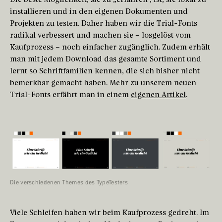
installieren und in den eigenen Dokumenten und
Projekten zu testen. Daher haben wir die Trial-Fonts
radikal verbessert und machen sie – losgelöst vom
Kaufprozess – noch einfacher zugänglich. Zudem erhält
man mit jedem Download das gesamte Sortiment und
lernt so Schriftfamilien kennen, die sich bisher nicht
bemerkbar gemacht haben. Mehr zu unserem neuen
Trial-Fonts erfährt man in einem
eigenen Artikel
.
Die verschiedenen Themes des TypeTesters
Viele Schleifen haben wir beim Kaufprozess gedreht. Im