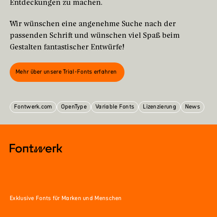
Entdeckungen zu machen.
Wir wünschen eine angenehme Suche nach der
passenden Schrift und wünschen viel Spaß beim
Gestalten fantastischer Entwürfe!
Mehr über unsere Trial-Fonts erfahren
Fontwerk.com
OpenType
Variable Fonts
Lizenzierung
News
Exklusive Fonts für Marken und Menschen