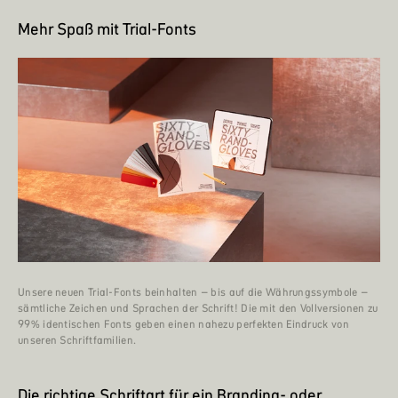
Mehr Spaß mit Trial-Fonts
Unsere neuen Trial-Fonts beinhalten – bis auf die Währungssymbole –
sämtliche Zeichen und Sprachen der Schrift! Die mit den Vollversionen zu
99% identischen Fonts geben einen nahezu perfekten Eindruck von
unseren Schriftfamilien.
Die richtige Schriftart für ein Branding- oder