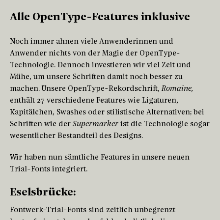
Alle OpenType-Features inklusive
Noch immer ahnen viele Anwenderinnen und
Anwender nichts von der Magie der OpenType-
Technologie. Dennoch investieren wir viel Zeit und
Mühe, um unsere Schriften damit noch besser zu
machen. Unsere OpenType-Rekordschrift,
Romaine,
enthält 27 verschiedene Features wie Ligaturen,
Kapitälchen, Swashes oder stilistische Alternativen; bei
Schriften wie der
Supermarker
ist die Technologie sogar
wesentlicher Bestandteil des Designs.
Wir haben nun sämtliche Features in unsere neuen
Trial-Fonts integriert.
Eselsbrücke:
Fontwerk-Trial-Fonts sind zeitlich unbegrenzt