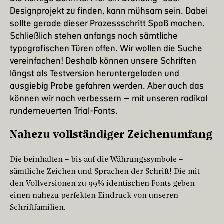
Designprojekt zu finden, kann mühsam sein. Dabei
sollte gerade dieser Prozessschritt Spaß machen.
Schließlich stehen anfangs noch sämtliche
typografischen Türen offen. Wir wollen die Suche
vereinfachen! Deshalb können unsere Schriften
längst als Testversion heruntergeladen und
ausgiebig Probe gefahren werden. Aber auch das
können wir noch verbessern – mit unseren radikal
runderneuerten Trial-Fonts.
Nahezu vollständiger Zeichenumfang
Die beinhalten – bis auf die Währungssymbole –
sämtliche Zeichen und Sprachen der Schrift! Die mit
den Vollversionen zu 99% identischen Fonts geben
einen nahezu perfekten Eindruck von unseren
Schriftfamilien.