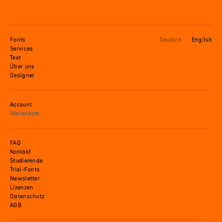
Fonts
Deutsch
English
Services
Text
Über uns
Designer
Account
Warenkorb
FAQ
Kontakt
Studierende
Trial-Fonts
Newsletter
Lizenzen
Datenschutz
AGB