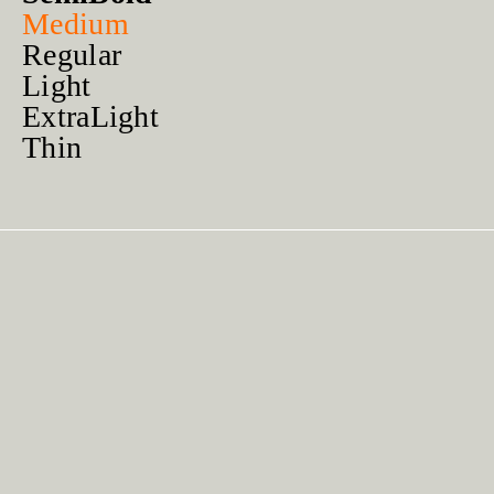
Medium
Regular
Light
ExtraLight
Thin