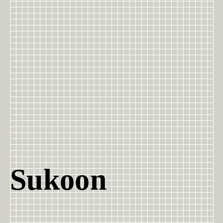
Sukoon