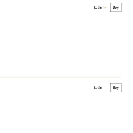
Buy
Latin
Buy
Latin