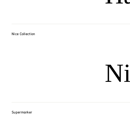
Nice Collection
Ni
Supermarker