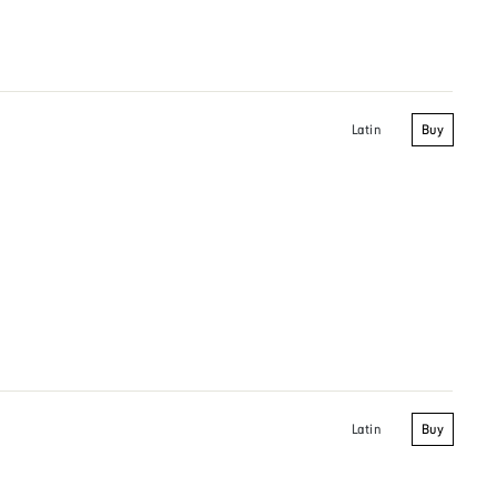
Buy
Latin
Buy
Latin