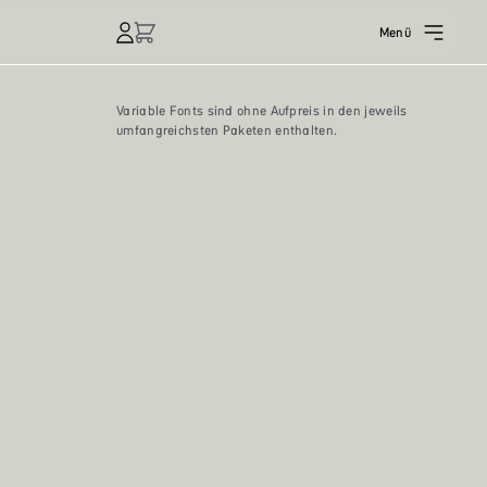
Menü
Variable Fonts sind ohne Aufpreis in den jeweils
umfangreichsten Paketen enthalten.