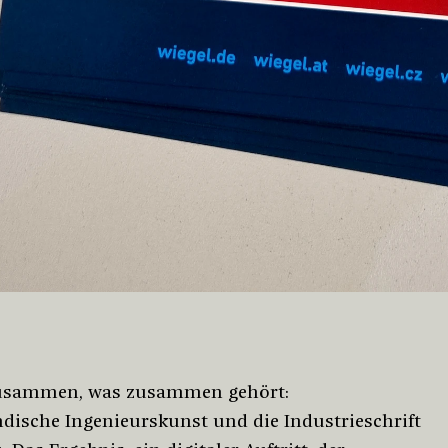
usammen, was zusammen gehört:
ndische Ingenieurskunst und die Industrieschrift