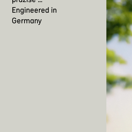
Engineered in
Germany