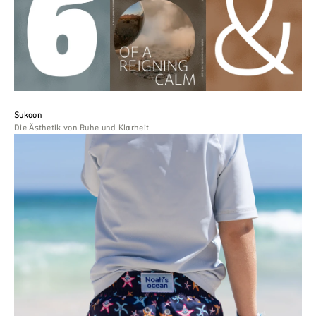
Sukoon
Die Ästhetik von Ruhe und Klarheit