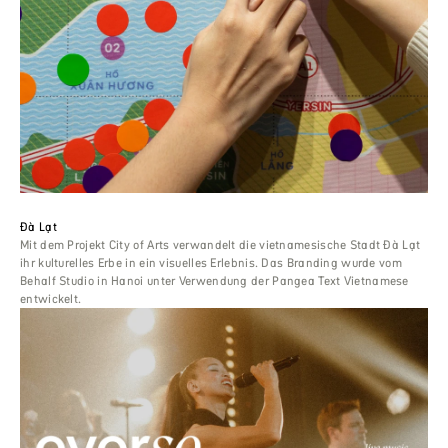
Đà Lạt
Mit dem Projekt City of Arts verwandelt die vietnamesische Stadt Đà Lạt
ihr kulturelles Erbe in ein visuelles Erlebnis. Das Branding wurde vom
Behalf Studio in Hanoi unter Verwendung der Pangea Text Vietnamese
entwickelt.