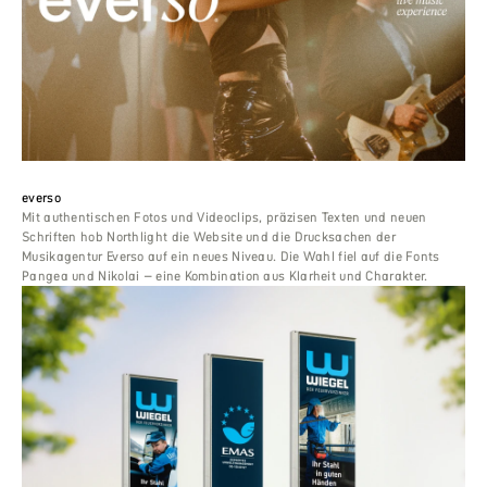
everso
Mit authentischen Fotos und Videoclips, präzisen Texten und neuen
Schriften hob Northlight die Website und die Drucksachen der
Musikagentur Everso auf ein neues Niveau. Die Wahl fiel auf die Fonts
Pangea und Nikolai – eine Kombination aus Klarheit und Charakter.