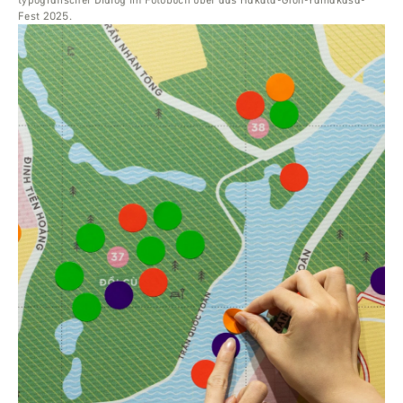
Fest 2025.