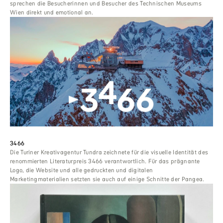
sprechen die Besucherinnen und Besucher des Technischen Museums
Wien direkt und emotional an.
3466
Die Turiner Kreativagentur Tundra zeichnete für die visuelle Identität des
renommierten Literaturpreis 3466 verantwortlich. Für das prägnante
Logo, die Website und alle gedruckten und digitalen
Marketingmaterialien setzten sie auch auf einige Schnitte der Pangea.