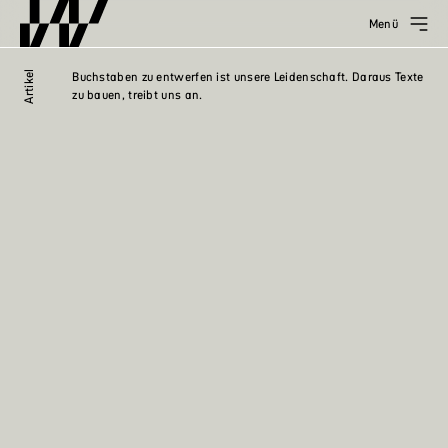
Menü
Artikel
Buchstaben zu entwerfen ist unsere Leidenschaft. Daraus Texte
zu bauen, treibt uns an.