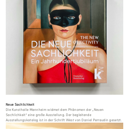
Neue Sachlichkeit
Die Kunsthalle Mannheim widmet dem Phänomen der „Neuen
Sachlichkeit“ eine große Ausstellung. Der begleitende
Ausstellungskatalog ist in der Schrift West von Daniel Perraudin gesetzt.