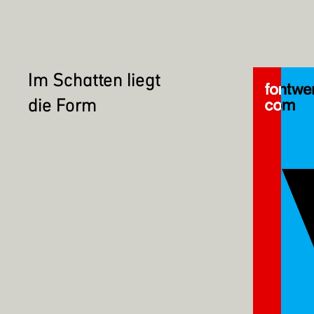
Im Schatten liegt
die Form