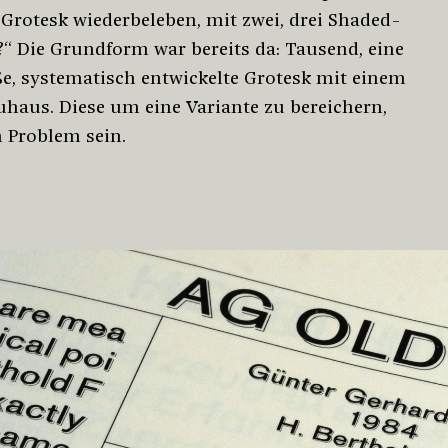
Grotesk wiederbeleben, mit zwei, drei Shaded-
?“ Die Grundform war bereits da: Tausend, eine
e, systematisch entwickelte Grotesk mit einem
haus. Diese um eine Variante zu bereichern,
n Problem sein.