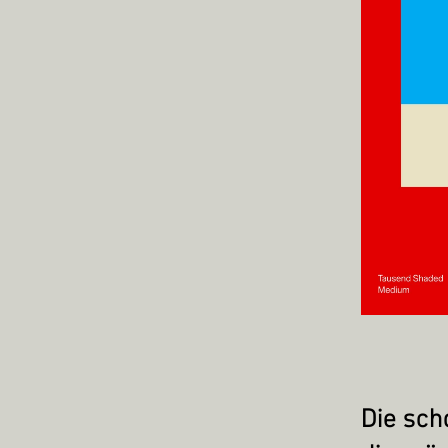
Die sch