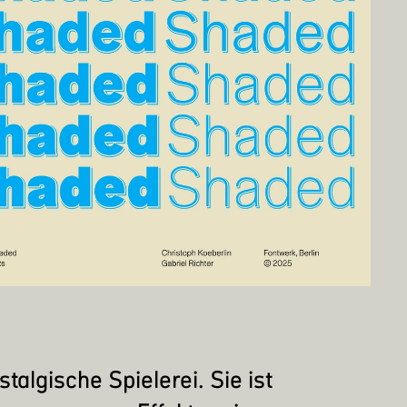
stalgische Spielerei. Sie ist