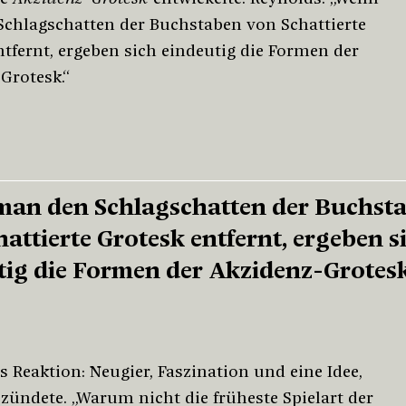
chlagschatten der Buchstaben von Schattierte
ntfernt, ergeben sich eindeutig die Formen der
Grotesk.“
an den Schlagschatten der Buchst
attierte Grotesk entfernt, ergeben s
tig die Formen der Akzidenz-Grotesk
 Reaktion: Neugier, Faszination und eine Idee,
 zündete. „Warum nicht die früheste Spielart der