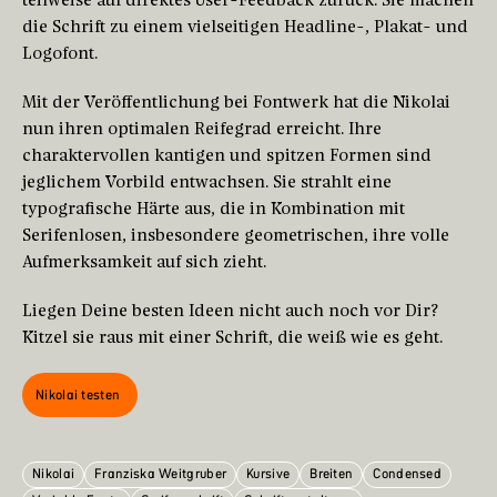
die Schrift zu einem vielseitigen Headline-, Plakat- und
Logofont.
Mit der Veröffentlichung bei Fontwerk hat die Nikolai
nun ihren optimalen Reifegrad erreicht. Ihre
charaktervollen kantigen und spitzen Formen sind
jeglichem Vorbild entwachsen. Sie strahlt eine
typografische Härte aus, die in Kombination mit
Serifenlosen, insbesondere geometrischen, ihre volle
Aufmerksamkeit auf sich zieht.
Liegen Deine besten Ideen nicht auch noch vor Dir?
Kitzel sie raus mit einer Schrift, die weiß wie es geht.
Nikolai testen
Nikolai
Franziska Weitgruber
Kursive
Breiten
Condensed