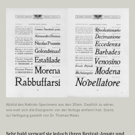
Abbild des Nebiolo-Specimens aus den 30ern. Deutlich zu sehen,
wie weit sich die Designerin von der Vorlage entfernt hat. Scans
zur Verfügung gestellt von Dr. Thomas Maier.
Sehr bald verwarf sie jedoch ihren Revival-Ansatz und