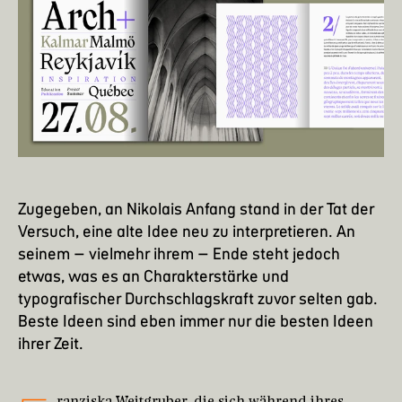
Zugegeben, an Nikolais Anfang stand in der Tat der
Versuch, eine alte Idee neu zu interpretieren. An
seinem – vielmehr ihrem – Ende steht jedoch
etwas, was es an Charakterstärke und
typografischer Durchschlagskraft zuvor selten gab.
Beste Ideen sind eben immer nur die besten Ideen
ihrer Zeit.
ranziska
Weitgruber
, die sich während ihres