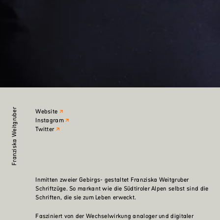
Franziska Weitgruber
Website
Instagram
Twitter
Inmitten zweier Gebirgs- gestaltet Franziska Weitgruber
Schriftzüge. So markant wie die Südtiroler Alpen selbst sind die
Schriften, die sie zum Leben erweckt.
Fasziniert von der Wechselwirkung analoger und digitaler