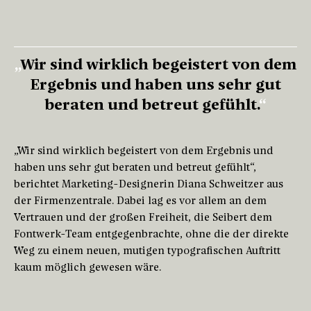
Wir sind wirklich begeistert von dem
Ergebnis und haben uns sehr gut
beraten und betreut gefühlt.
„Wir sind wirklich begeistert von dem Ergebnis und
haben uns sehr gut beraten und betreut gefühlt“,
berichtet Marketing-Designerin Diana Schweitzer aus
der Firmenzentrale. Dabei lag es vor allem an dem
Vertrauen und der großen Freiheit, die Seibert dem
Fontwerk-Team entgegenbrachte, ohne die der direkte
Weg zu einem neuen, mutigen typografischen Auftritt
kaum möglich gewesen wäre.