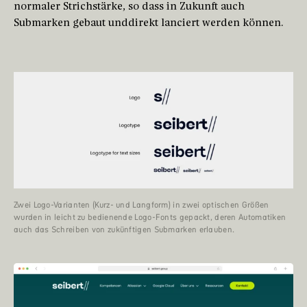
normaler Strichstärke, so dass in Zukunft auch
Submarken gebaut unddirekt lanciert werden können.
Zwei Logo-Varianten (Kurz- und Langform) in zwei optischen Größen
wurden in leicht zu bedienende Logo-Fonts gepackt, deren Automatiken
auch das Schreiben von zukünftigen Submarken erlauben.