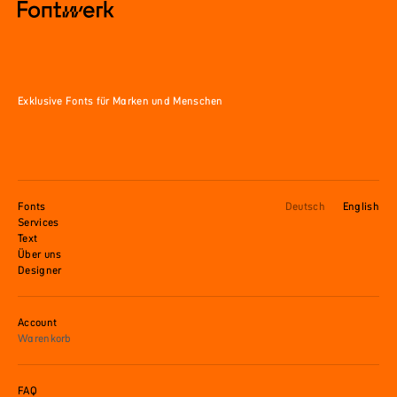
Exklusive Fonts für Marken und Menschen
Fonts
Deutsch
English
Services
Text
Über uns
Designer
Account
Warenkorb
FAQ