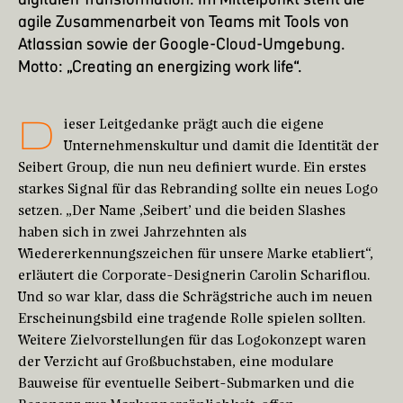
agile Zusammenarbeit von Teams mit Tools von
Atlassian sowie der Google-Cloud-Umgebung.
Motto: „Creating an energizing work life“.
D
ieser Leitgedanke prägt auch die eigene
Unternehmenskultur und damit die Identität der
Seibert Group, die nun neu definiert wurde. Ein erstes
starkes Signal für das Rebranding sollte ein neues Logo
setzen. „Der Name ,Seibert’ und die beiden Slashes
haben sich in zwei Jahrzehnten als
Wiedererkennungszeichen für unsere Marke etabliert“,
erläutert die Corporate-Designerin Carolin Schariflou.
Und so war klar, dass die Schrägstriche auch im neuen
Erscheinungsbild eine tragende Rolle spielen sollten.
Weitere Zielvorstellungen für das Logokonzept waren
der Verzicht auf Großbuchstaben, eine modulare
Bauweise für eventuelle Seibert-Submarken und die