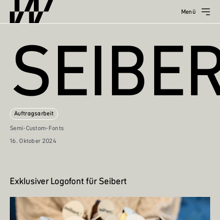
Menü
SEIBE
Auftragsarbeit
Semi-Custom-Fonts
16. Oktober 2024
Exklusiver Logofont für Seibert