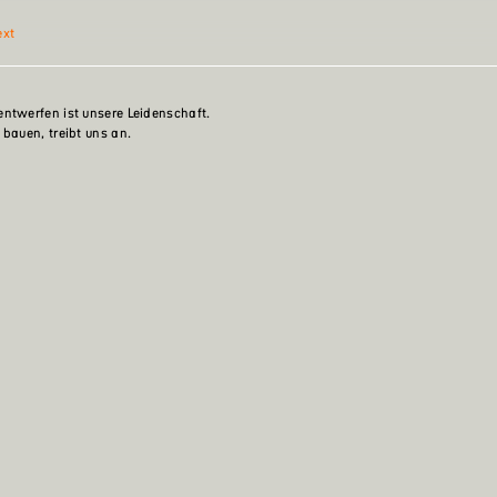
ext
ntwerfen ist unsere Leidenschaft.
 bauen, treibt uns an.