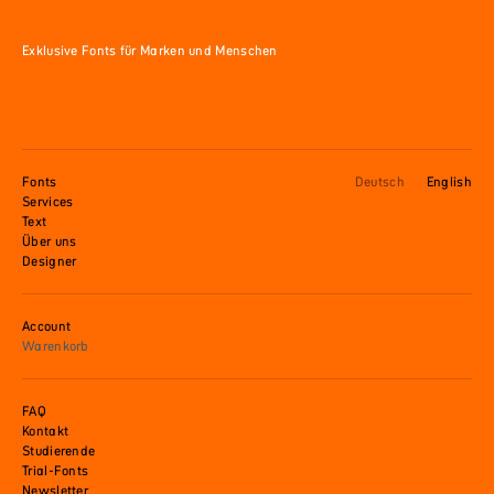
Exklusive Fonts für Marken und Menschen
Fonts
Deutsch
English
Services
Text
Über uns
Designer
Account
Warenkorb
FAQ
Kontakt
Studierende
Trial-Fonts
Newsletter