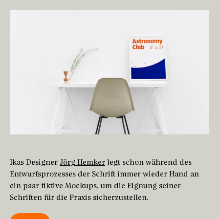
Ikas Designer
Jörg Hemker
legt schon während des
Entwurfsprozesses der Schrift immer wieder Hand an
ein paar fiktive Mockups, um die Eignung seiner
Schriften für die Praxis sicherzustellen.