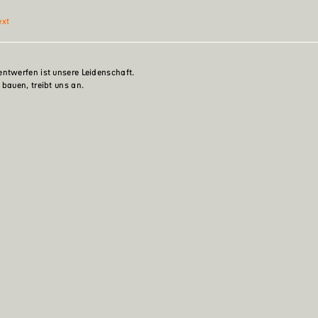
ext
ntwerfen ist unsere Leidenschaft.
 bauen, treibt uns an.