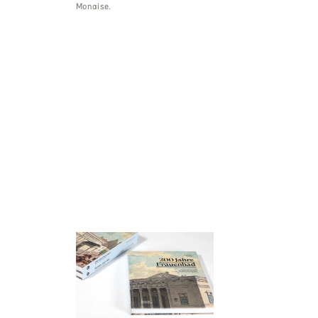
Monaise.