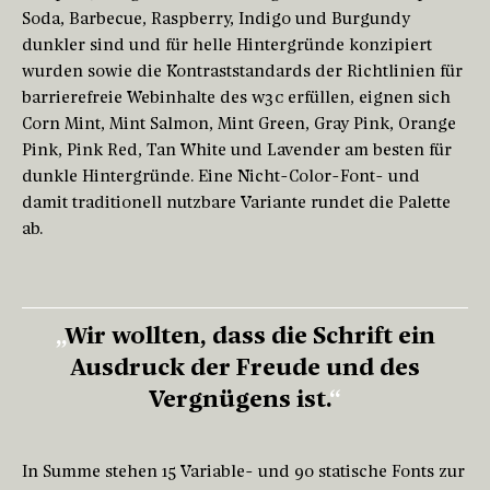
Soda, Barbecue, Raspberry, Indigo und Burgundy
dunkler sind und für helle Hintergründe konzipiert
wurden sowie die Kontraststandards der Richtlinien für
barrierefreie Webinhalte des
W3C
erfüllen, eignen sich
Corn Mint, Mint Salmon, Mint Green, Gray Pink, Orange
Pink, Pink Red, Tan White und Lavender am besten für
dunkle Hintergründe. Eine Nicht-Color-Font- und
damit traditionell nutzbare Variante rundet die Palette
ab.
Wir wollten, dass die Schrift ein
Ausdruck der Freude und des
Vergnügens ist.
In Summe stehen 15 Variable- und 90 statische Fonts zur