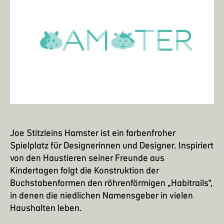
Joe Stitzleins Hamster ist ein farbenfroher
Spielplatz für Designerinnen und Designer. Inspiriert
von den Haustieren seiner Freunde aus
Kindertagen folgt die Konstruktion der
Buchstabenformen den röhrenförmigen „
Habitrails
“,
in denen die niedlichen Namensgeber in vielen
Haushalten leben.