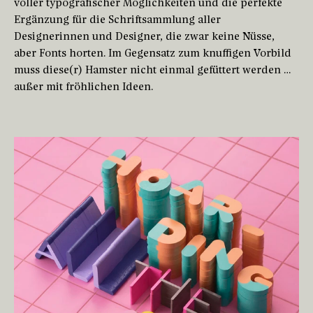
voller typografischer Möglichkeiten und die perfekte
Ergänzung für die Schriftsammlung aller
Designerinnen und Designer, die zwar keine Nüsse,
aber Fonts horten. Im Gegensatz zum knuffigen Vorbild
muss diese(r) Hamster nicht einmal gefüttert werden …
außer mit fröhlichen Ideen.