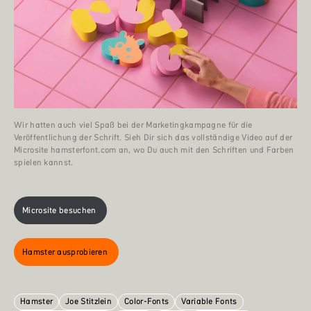
Wir hatten auch viel Spaß bei der Marketingkampagne für die
Veröffentlichung der Schrift. Sieh Dir sich das vollständige Video auf der
Microsite hamsterfont.com an, wo Du auch mit den Schriften und Farben
spielen kannst.
Microsite besuchen
Hamster ausprobieren
Hamster
Joe Stitzlein
Color-Fonts
Variable Fonts