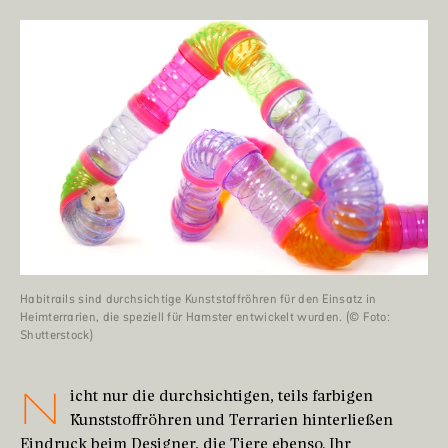
Habitrails sind durchsichtige Kunststoffröhren für den Einsatz in
Heimterrarien, die speziell für Hamster entwickelt wurden. (© Foto:
Shutterstock)
N
icht nur die durchsichtigen, teils farbigen
Kunststoffröhren und Terrarien hinterließen
Eindruck beim Designer, die Tiere ebenso. Ihr