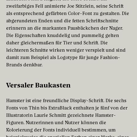
zweifarbiges Fell animierte Joe Stitzlein, seine Schrift
als entsprechend gefärbten Color-Font zu gestalten. Die
abgerundeten Enden und die fetten Schriftschnitte
erinnern an die markanten Pausbäckchen der Nager.
Die Eigenschaften knuddelig und pummelig gelten
daher gleichermaßen für Tier und Schrift. Die
leichteren Schnitte wirken weniger verspielt und sind
damit zum Beispiel als Logotype für junge Fashion-
Brands denkbar.
Versaler Baukasten
Hamster ist eine freundliche Display-Schrift. Die sechs
Fonts von Thin bis ExtraBlack enthalten je fünf von der
Illustratorin Laurie Schmitt gezeichnete Hamster-
Figuren. Nutzerinnen und Nutzer können die
Kolorierung der Fonts individuell bestimmen, um