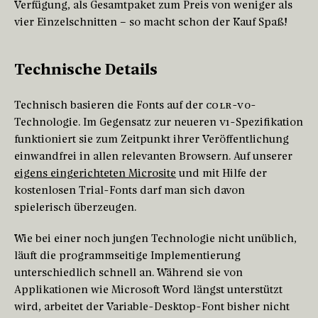
Verfügung, als Gesamtpaket zum Preis von weniger als
vier Einzelschnitten – so macht schon der Kauf Spaß!
Technische Details
Technisch basieren die Fonts auf der
COLR-V0
-
Technologie. Im Gegensatz zur neueren
V1
-Spezifikation
funktioniert sie zum Zeitpunkt ihrer Veröffentlichung
einwandfrei in allen relevanten Browsern. Auf unserer
eigens eingerichteten Microsite
und mit Hilfe der
kostenlosen Trial-Fonts darf man sich davon
spielerisch überzeugen.
Wie bei einer noch jungen Technologie nicht unüblich,
läuft die programmseitige Implementierung
unterschiedlich schnell an. Während sie von
Applikationen wie Microsoft Word längst unterstützt
wird, arbeitet der Variable-Desktop-Font bisher nicht