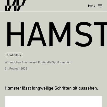
Menü
HAMS
Font-Story
Wir machen Ernst — mit Fonts, die Spaß machen!
21. Februar 2023
Hamster lässt langweilige Schriften alt aussehen.