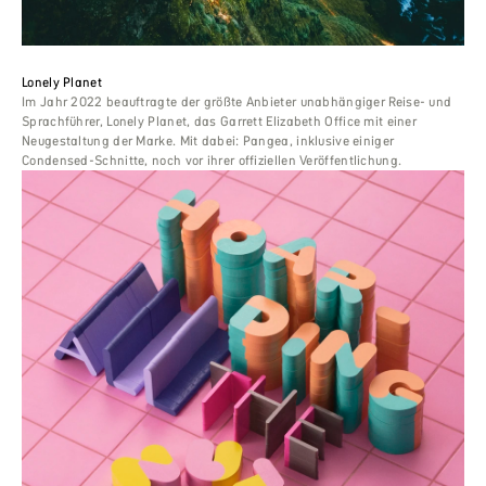
Lonely Planet
Im Jahr 2022 beauftragte der größte Anbieter unabhängiger Reise- und
Sprachführer, Lonely Planet, das Garrett Elizabeth Office mit einer
Neugestaltung der Marke. Mit dabei: Pangea, inklusive einiger
Condensed-Schnitte, noch vor ihrer offiziellen Veröffentlichung.