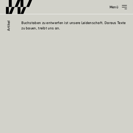
Menü
Artikel
Buchstaben zu entwerfen ist unsere Leidenschaft. Daraus Texte
zu bauen, treibt uns an.