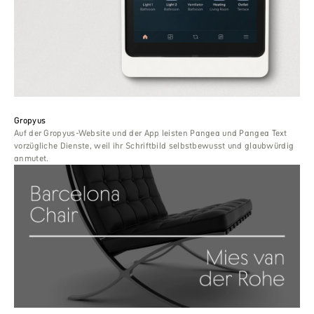
Gropyus
Auf der Gropyus-Website und der App leisten Pangea und Pangea Text
vorzügliche Dienste, weil ihr Schriftbild selbstbewusst und glaubwürdig
anmutet.