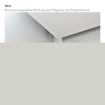
West
Die spannungsreiche Mischung aus Prägnanz und Pragmatismus