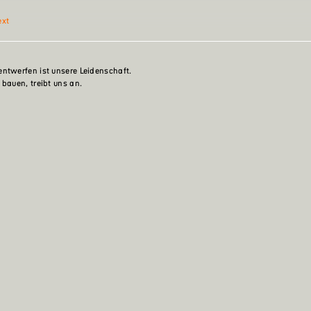
ext
ntwerfen ist unsere Leidenschaft.
 bauen, treibt uns an.