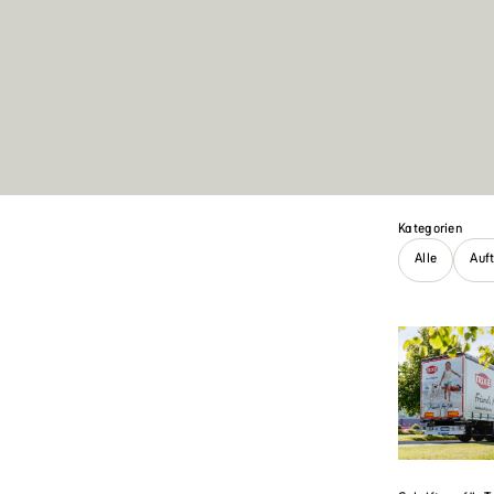
Kategorien
Alle
Auf