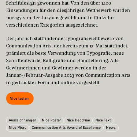
Schriftdesign gewonnen hat. Von den über 1.100
Einsendungen für den diesjährigen Wettbewerb wurden
nur 137 von der Jury ausgewählt und in fünfzehn
verschiedenen Kategorien ausgezeichnet.
Der jährlich stattfindende Typografiewettbewerb von
Communication Arts, der bereits zum 13. Mal stattfindet,
prämiert die beste Verwendung von Typografie, neue
Schriftentwürfe, Kalligrafie und Handlettering. Alle
Gewinnerinnen und Gewinner werden in der
Januar-/Februar-Ausgabe 2023 von Communication Arts
in gedruckter Form und online vorgestellt.
Nice testen
Auszeichnungen
Nice Poster
Nice Headline
Nice Text
Nice Micro
Communication Arts Award of Excellence
News