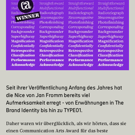
Seit ihrer Veröffentlichung Anfang des Jahres hat
die
Nice
von Jan Fromm bereits viel
Aufmerksamkeit erregt - von Erwähnungen in
The
Brand Identity
bis hin zu
TYPE01
.
Daher waren wir überglücklich, als wir hörten, dass sie
einen Communication Arts Award für das beste