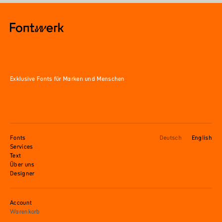
Exklusive Fonts für Marken und Menschen
Fonts
Deutsch
English
Services
Text
Über uns
Designer
Account
Warenkorb