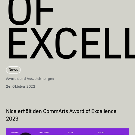
OF
EXCEL
News
Awards und Auszeichnungen
24. Oktober 2022
Nice erhält den CommArts Award of Excellence
2023