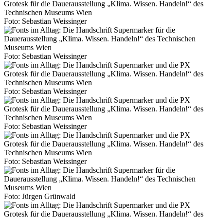
Foto: Sebastian Weissinger
Foto: Sebastian Weissinger
Foto: Sebastian Weissinger
Foto: Sebastian Weissinger
Foto: Sebastian Weissinger
Foto: Jürgen Grünwald