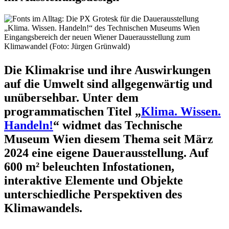
Eingangsbereich der neuen Wiener Dauerausstellung zum
Klimawandel (Foto: Jürgen Grünwald)
Die Klimakrise und ihre Auswirkungen
auf die Umwelt sind allgegenwärtig und
unübersehbar. Unter dem
programmatischen Titel „
Klima. Wissen.
Handeln!
“ widmet das Technische
Museum Wien diesem Thema seit März
2024 eine eigene Dauerausstellung. Auf
600 m² beleuchten Infostationen,
interaktive Elemente und Objekte
unterschiedliche Perspektiven des
Klimawandels.