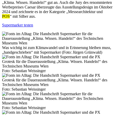
„Klima. Wissen. Handeln!“ gut an. Auch die Jury des renommierten
Werbepreises Caesar überzeugte das Ausstellungsdesign im Oktober
2024 und zeichnete es in der Kategorie „Messearchitektur und
POS
“ mit Silber aus.
Supermarker testen
Was wichtig ist zum Klimawandel und in Erinnerung bleiben muss,
„handgeschrieben“ mit Supermarker (Foto: Jürgen Grünwald)
Foto: Sebastian Weissinger
Foto: Sebastian Weissinger
Foto: Sebastian Weissinger