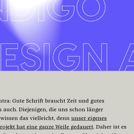
tra: Gute Schrift braucht Zeit und gutes
 auch. Diejenigen, die uns schon länger
 wissen das vielleicht, denn
unser eigenes
rojekt hat eine ganze Weile gedauert
. Daher ist es