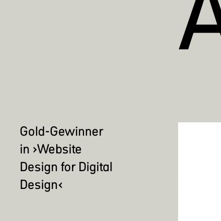
Gold-Gewinner
in ›Website
Design for Digital
Design‹