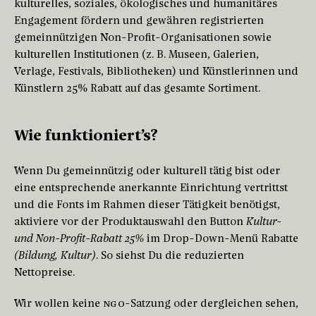
kulturelles, soziales, ökologisches und humanitäres
Engagement fördern und gewähren registrierten
gemeinnützigen Non-Profit-Organisationen sowie
kulturellen Institutionen (z. B. Museen, Galerien,
Verlage, Festivals, Bibliotheken) und Künstlerinnen und
Künstlern 25% Rabatt auf das gesamte Sortiment.
Wie funktioniert’s?
Wenn Du gemeinnützig oder kulturell tätig bist oder
eine entsprechende anerkannte Einrichtung vertrittst
und die Fonts im Rahmen dieser Tätigkeit benötigst,
aktiviere vor der Produktauswahl den Button
Kultur-
und Non-Profit-Rabatt 25%
im Drop-Down-Menü Rabatte
(Bildung, Kultur)
. So siehst Du die reduzierten
Nettopreise.
Wir wollen keine
NGO
-Satzung oder dergleichen sehen,