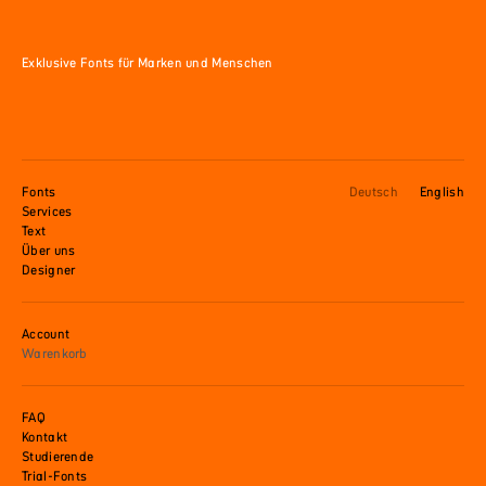
Exklusive Fonts für Marken und Menschen
Fonts
Deutsch
English
Services
Text
Über uns
Designer
Account
Warenkorb
FAQ
Kontakt
Studierende
Trial-Fonts