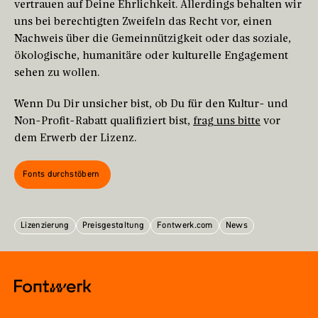
vertrauen auf Deine Ehrlichkeit. Allerdings behalten wir
uns bei berechtigten Zweifeln das Recht vor, einen
Nachweis über die Gemeinnützigkeit oder das soziale,
ökologische, humanitäre oder kulturelle Engagement
sehen zu wollen.
Wenn Du Dir unsicher bist, ob Du für den Kultur- und
Non-Profit-Rabatt qualifiziert bist,
frag uns bitte
vor
dem Erwerb der Lizenz.
Fonts durchstöbern
Lizenzierung
Preisgestaltung
Fontwerk.com
News