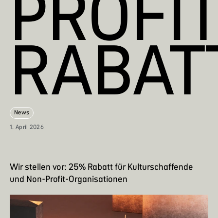
PROFIT
RABAT
News
1. April 2026
Wir stellen vor: 25% Rabatt für Kulturschaffende
und Non-Profit-Organisationen