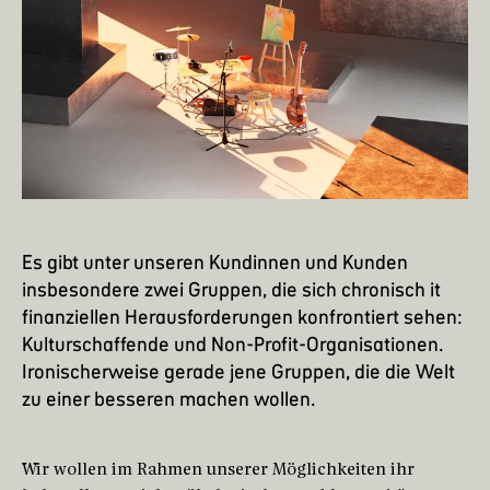
Es gibt unter unseren Kundinnen und Kunden
insbesondere zwei Gruppen, die sich chronisch it
finanziellen Herausforderungen konfrontiert sehen:
Kulturschaffende und Non-Profit-Organisationen.
Ironischerweise gerade jene Gruppen, die die Welt
zu einer besseren machen wollen.
Wir wollen im Rahmen unserer Möglichkeiten ihr