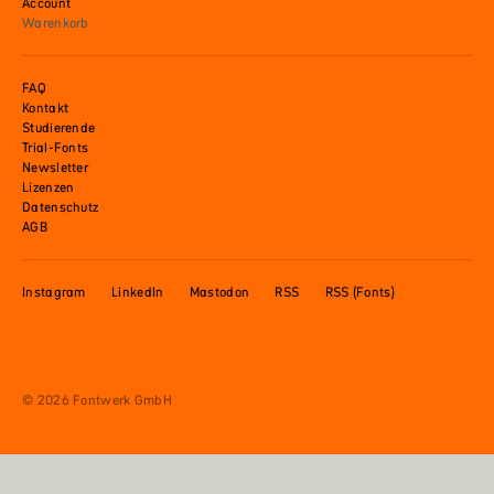
Account
Warenkorb
FAQ
Kontakt
Studierende
Trial-Fonts
Newsletter
Lizenzen
Datenschutz
AGB
Instagram
LinkedIn
Mastodon
RSS
RSS (Fonts)
© 2026 Fontwerk GmbH