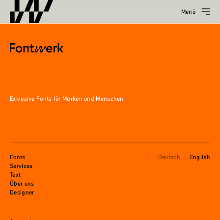
Menü
Exklusive Fonts für Marken und Menschen
Fonts
Deutsch
English
Services
Text
Über uns
Designer