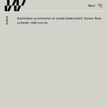
Menü
Artikel
Buchstaben zu entwerfen ist unsere Leidenschaft. Daraus Texte
zu bauen, treibt uns an.