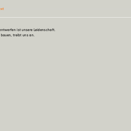
ext
ntwerfen ist unsere Leidenschaft.
 bauen, treibt uns an.