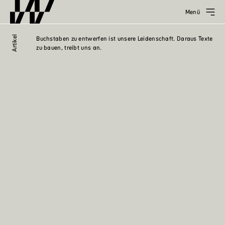
Menü
Artikel
Buchstaben zu entwerfen ist unsere Leidenschaft. Daraus Texte
zu bauen, treibt uns an.