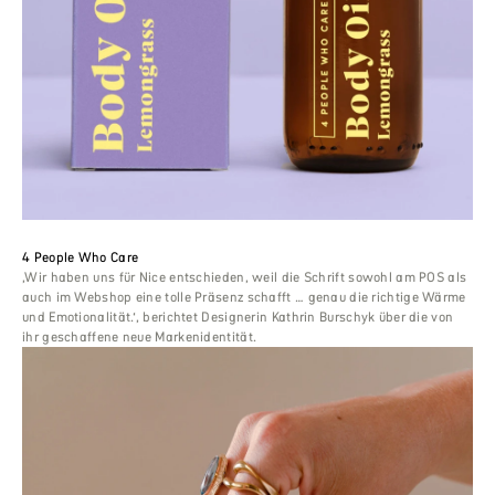
4 People Who Care
‚Wir haben uns für Nice entschieden, weil die Schrift sowohl am POS als
auch im Webshop eine tolle Präsenz schafft … genau die richtige Wärme
und Emotionalität.‘, berichtet Designerin Kathrin Burschyk über die von
ihr geschaffene neue Markenidentität.