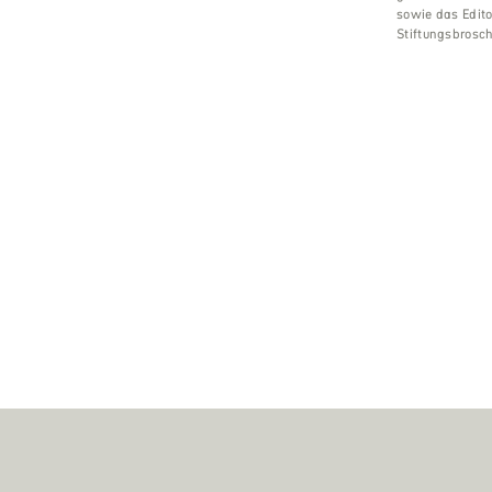
sowie das Edito
Stiftungsbrosch