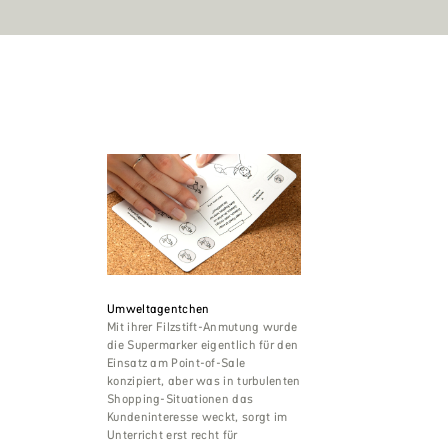
Umweltagentchen
Mit ihrer Filzstift-Anmutung wurde
die Supermarker eigentlich für den
Einsatz am Point-of-Sale
konzipiert, aber was in turbulenten
Shopping-Situationen das
Kundeninteresse weckt, sorgt im
Unterricht erst recht für