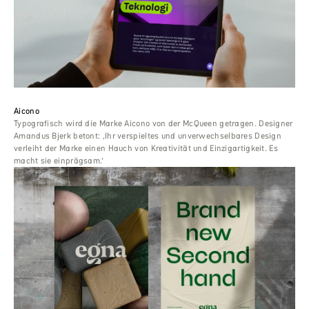
Aicono
Typografisch wird die Marke Aicono von der McQueen getragen. Designer
Amandus Bjerk betont: ‚Ihr verspieltes und unverwechselbares Design
verleiht der Marke einen Hauch von Kreativität und Einzigartigkeit. Es
macht sie einprägsam.‘