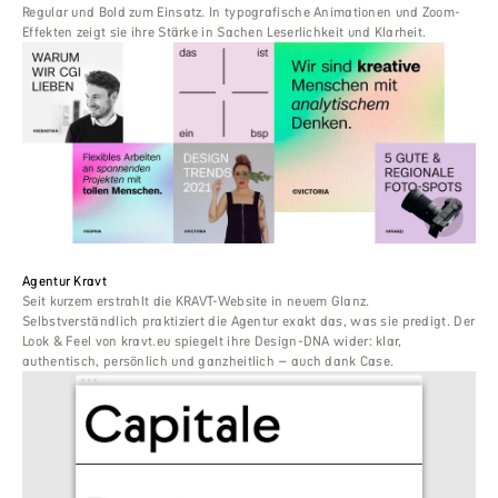
Regular und Bold zum Einsatz. In typografische Animationen und Zoom-
Effekten zeigt sie ihre Stärke in Sachen Leserlichkeit und Klarheit.
Agentur Kravt
Seit kurzem erstrahlt die KRAVT-Website in neuem Glanz.
Selbstverständlich praktiziert die Agentur exakt das, was sie predigt. Der
Look & Feel von kravt.eu spiegelt ihre Design-DNA wider: klar,
authentisch, persönlich und ganzheitlich – auch dank Case.