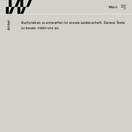
Menü
Artikel
Buchstaben zu entwerfen ist unsere Leidenschaft. Daraus Texte
zu bauen, treibt uns an.