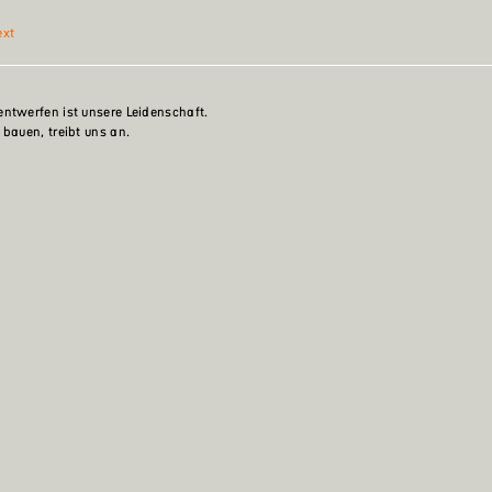
ext
ntwerfen ist unsere Leidenschaft.
 bauen, treibt uns an.