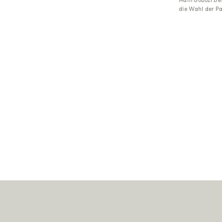
die Wahl der P